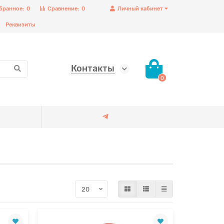
бранное:
0
Сравнение:
0
Личный кабинет
Реквизиты
Контакты
0