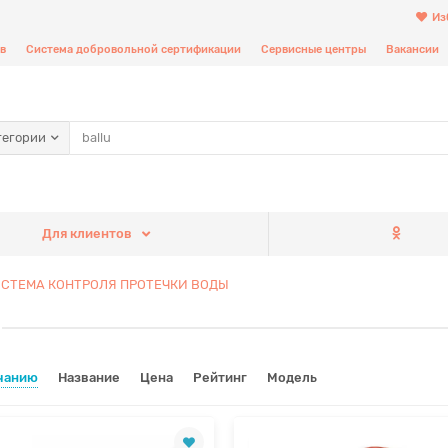
Из
в
Система добровольной сертификации
Сервисные центры
Вакансии
тегории
Для клиентов
СТЕМА КОНТРОЛЯ ПРОТЕЧКИ ВОДЫ
чанию
Название
Цена
Рейтинг
Модель