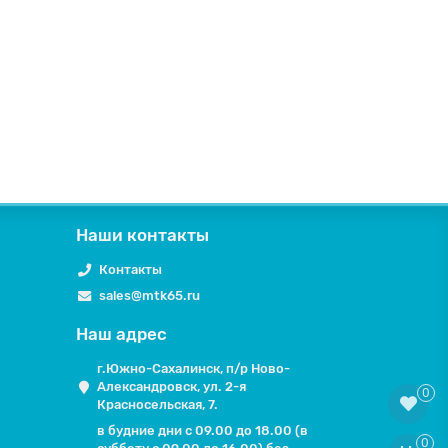
Наши контакты
Контакты
sales@mtk65.ru
Наш адрес
г.Южно-Сахалинск, п/р Ново-
Александровск, ул. 2-я
0
Красносельская, 7.
в будние дни с 09.00 до 18.00 (в
0