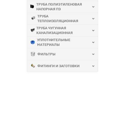
ТРУБА ПОЛИЭТИЛЕНОВАЯ
НАПОРНАЯ ПЭ
ТРУБА
ТЕПЛОИЗОЛЯЦИОННАЯ
ТРУБА ЧУГУННАЯ
КАНАЛИЗАЦИОННАЯ
УПЛОТНИТЕЛЬНЫЕ
МАТЕРИАЛЫ
ФИЛЬТРЫ
ФИТИНГИ И ЗАГОТОВКИ