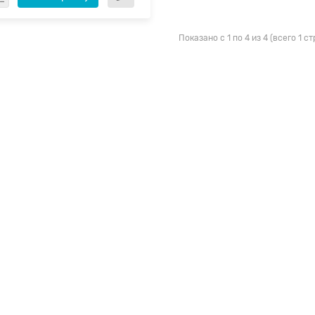
Показано с 1 по 4 из 4 (всего 1 с