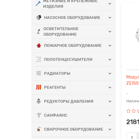
МЕТИЗНЫЕ И КРЕПЕЖНЫЕ
ИЗДЕЛИЯ
НАСОСНОЕ ОБОРУДОВАНИЕ
ОСВЕТИТЕЛЬНОЕ
ОБОРУДОВАНИЕ
ПОЖАРНОЕ ОБОРУДОВАНИЕ
ПОЛОТЕНЦЕСУШИТЕЛИ
РАДИАТОРЫ
Модул
ZEIS
РЕАГЕНТЫ
..
РЕДУКТОРЫ ДАВЛЕНИЯ
САНФАЯНС
2181
СВАРОЧНОЕ ОБОРУДОВАНИЕ