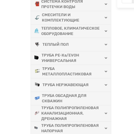
СИСТЕМА КОНТРОЛЯ
ПРОТЕЧКИ ВОДЫ
СМЕСИТЕЛИ И
КОМПЛЕКТУЮЩИЕ
ТЕПЛОВОЕ, КЛИМАТИЧЕСКОЕ
ОБОРУДОВАНИЕ
ТЕПЛЫЙ ПОЛ
ТРУБА PE-Xa/EVOH
УНИВЕРСАЛЬНАЯ
ТРУБА
МЕТАЛЛОПЛАСТИКОВАЯ
ТРУБА НЕРЖАВЕЮЩАЯ
ТРУБА ОБСАДНАЯ ДЛЯ
СКВАЖИН
ТРУБА ПОЛИПРОПИЛЕНОВАЯ
КАНАЛИЗАЦИОННАЯ,
ДРЕНАЖНАЯ
ТРУБА ПОЛИПРОПИЛЕНОВАЯ
НАПОРНАЯ