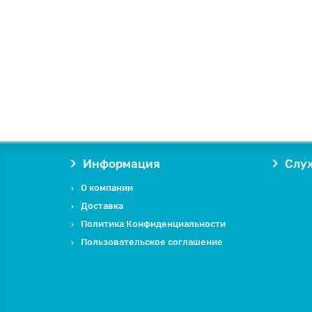
Информация
Слу
О компании
Доставка
Политика Конфиденциальности
Пользовательское соглашение