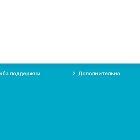
жба поддержки
Дополнительно