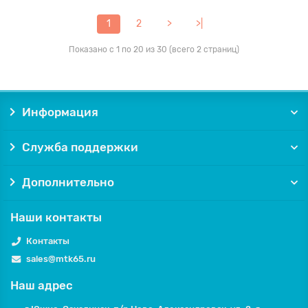
1
2
>
>|
Показано с 1 по 20 из 30 (всего 2 страниц)
Информация
Служба поддержки
Дополнительно
Наши контакты
Контакты
sales@mtk65.ru
Наш адрес