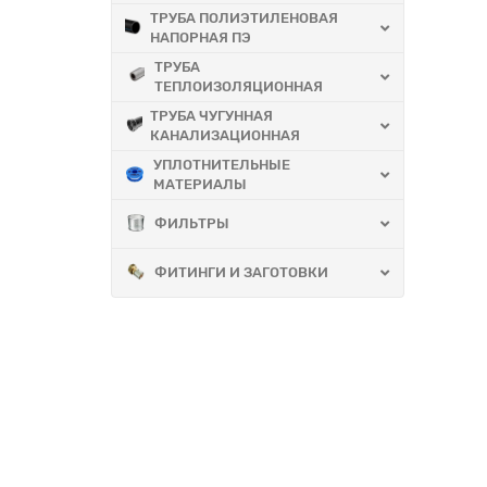
ТРУБА ПОЛИЭТИЛЕНОВАЯ
НАПОРНАЯ ПЭ
ТРУБА
ТЕПЛОИЗОЛЯЦИОННАЯ
ТРУБА ЧУГУННАЯ
КАНАЛИЗАЦИОННАЯ
УПЛОТНИТЕЛЬНЫЕ
МАТЕРИАЛЫ
ФИЛЬТРЫ
ФИТИНГИ И ЗАГОТОВКИ