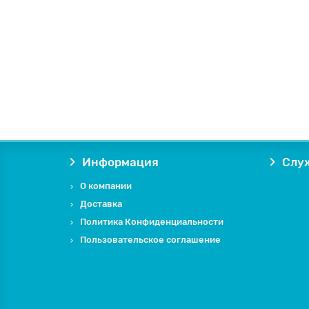
Информация
Слу
О компании
Доставка
Политика Конфиденциальности
Пользовательское соглашение