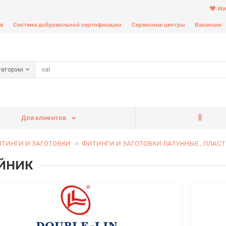
Из
в
Система добровольной сертификации
Сервисные центры
Вакансии
тегории
Для клиентов
ТИНГИ И ЗАГОТОВКИ
ФИТИНГИ И ЗАГОТОВКИ ЛАТУННЫЕ , ПЛАС
ЙНИК