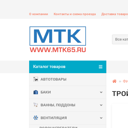
О компании
Контакты и схема проезда
Доставка товаро
Все ка
Каталог товаров
АВТОТОВАРЫ
ФИ
ТРО
БАКИ
ВАННЫ, ПОДДОНЫ
ВЕНТИЛЯЦИЯ