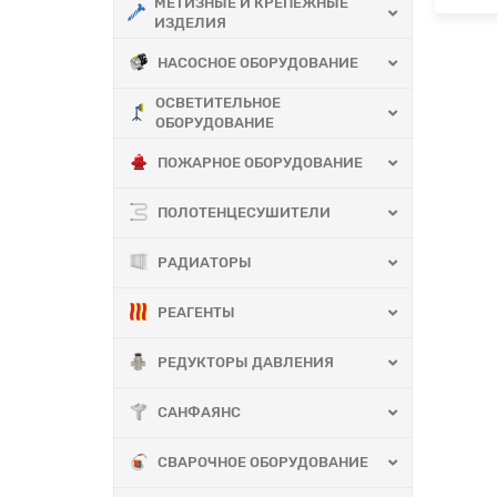
МЕТИЗНЫЕ И КРЕПЕЖНЫЕ
ИЗДЕЛИЯ
НАСОСНОЕ ОБОРУДОВАНИЕ
ОСВЕТИТЕЛЬНОЕ
ОБОРУДОВАНИЕ
ПОЖАРНОЕ ОБОРУДОВАНИЕ
ПОЛОТЕНЦЕСУШИТЕЛИ
РАДИАТОРЫ
РЕАГЕНТЫ
РЕДУКТОРЫ ДАВЛЕНИЯ
САНФАЯНС
СВАРОЧНОЕ ОБОРУДОВАНИЕ