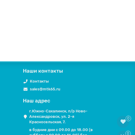
Наши контакты
Контакты
sales@mtk65.ru
Наш адрес
г.Южно-Сахалинск, п/р Ново-
Александровск, ул. 2-я
0
Красносельская, 7.
в будние дни с 09.00 до 18.00 (в
0