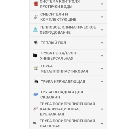
СИСТЕМА КОНТРОЛЯ
ПРОТЕЧКИ ВОДЫ
СМЕСИТЕЛИ И
КОМПЛЕКТУЮЩИЕ
ТЕПЛОВОЕ, КЛИМАТИЧЕСКОЕ
ОБОРУДОВАНИЕ
ТЕПЛЫЙ ПОЛ
ТРУБА PE-Xa/EVOH
УНИВЕРСАЛЬНАЯ
ТРУБА
МЕТАЛЛОПЛАСТИКОВАЯ
ТРУБА НЕРЖАВЕЮЩАЯ
ТРУБА ОБСАДНАЯ ДЛЯ
СКВАЖИН
ТРУБА ПОЛИПРОПИЛЕНОВАЯ
КАНАЛИЗАЦИОННАЯ,
ДРЕНАЖНАЯ
ТРУБА ПОЛИПРОПИЛЕНОВАЯ
НАПОРНАЯ