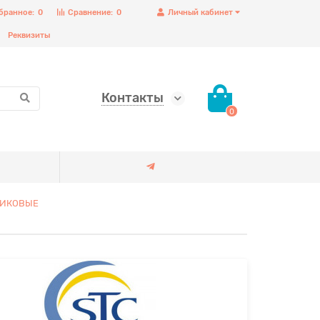
бранное:
0
Сравнение:
0
Личный кабинет
Реквизиты
Контакты
0
ТИКОВЫЕ