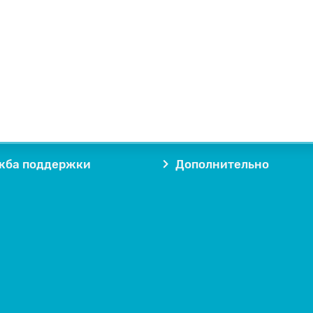
жба поддержки
Дополнительно