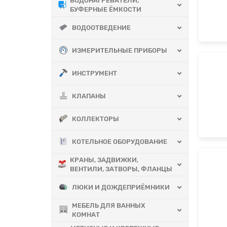
ВОДОНАГРЕВАТЕЛИ,
БУФЕРНЫЕ ЁМКОСТИ
ВОДООТВЕДЕНИЕ
ИЗМЕРИТЕЛЬНЫЕ ПРИБОРЫ
ИНСТРУМЕНТ
КЛАПАНЫ
КОЛЛЕКТОРЫ
КОТЕЛЬНОЕ ОБОРУДОВАНИЕ
КРАНЫ, ЗАДВИЖКИ,
ВЕНТИЛИ, ЗАТВОРЫ, ФЛАНЦЫ
ЛЮКИ И ДОЖДЕПРИЁМНИКИ
МЕБЕЛЬ ДЛЯ ВАННЫХ
КОМНАТ