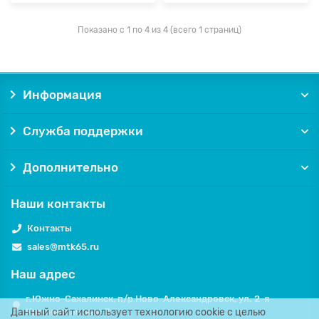
Показано с 1 по 4 из 4 (всего 1 страниц)
Информация
Служба поддержки
Дополнительно
Наши контакты
Контакты
sales@mtk65.ru
Наш адрес
г.Южно-Сахалинск, п/р Ново-Александровск, ул. 2-я
Данный сайт использует технологию cookie с целью
Красносельская, 7.