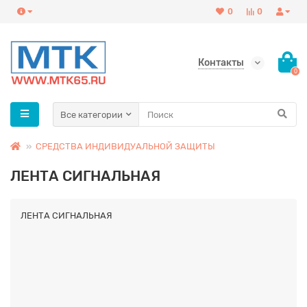
0
0
Контакты
0
Все категории
СРЕДСТВА ИНДИВИДУАЛЬНОЙ ЗАЩИТЫ
ЛЕНТА СИГНАЛЬНАЯ
ЛЕНТА СИГНАЛЬНАЯ