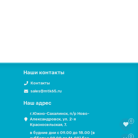
Наши контакты
Контакты
sales@mtk65.ru
Наш адрес
г.Южно-Сахалинск, п/р Ново-
Александровск, ул. 2-я
0
Красносельская, 7.
в будние дни с 09.00 до 18.00 (в
0