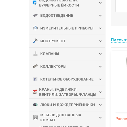
ВОДОНАГРЕВАТЕЛИ,
БУФЕРНЫЕ ЁМКОСТИ
ВОДООТВЕДЕНИЕ
ИЗМЕРИТЕЛЬНЫЕ ПРИБОРЫ
По умол
ИНСТРУМЕНТ
КЛАПАНЫ
КОЛЛЕКТОРЫ
КОТЕЛЬНОЕ ОБОРУДОВАНИЕ
КРАНЫ, ЗАДВИЖКИ,
ВЕНТИЛИ, ЗАТВОРЫ, ФЛАНЦЫ
ЛЮКИ И ДОЖДЕПРИЁМНИКИ
МЕБЕЛЬ ДЛЯ ВАННЫХ
Рассе
КОМНАТ