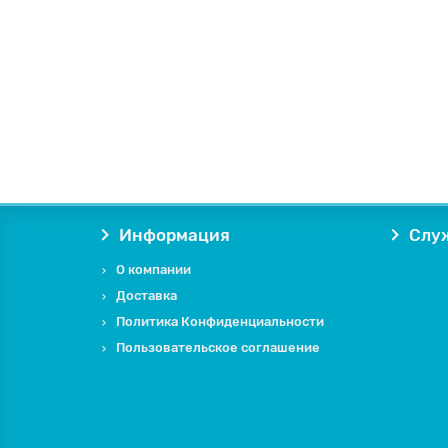
Информация
Слу
О компании
Доставка
Политика Конфиденциальности
Пользовательское соглашение