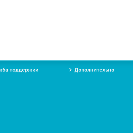
жба поддержки
Дополнительно