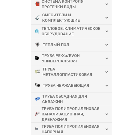
СИСТЕМА КОНТРОЛЯ
ПРОТЕЧКИ ВОДЫ
СМЕСИТЕЛИ И
КОМПЛЕКТУЮЩИЕ
ТЕПЛОВОЕ, КЛИМАТИЧЕСКОЕ
ОБОРУДОВАНИЕ
ТЕПЛЫЙ ПОЛ
ТРУБА PE-Xa/EVOH
УНИВЕРСАЛЬНАЯ
ТРУБА
МЕТАЛЛОПЛАСТИКОВАЯ
ТРУБА НЕРЖАВЕЮЩАЯ
ТРУБА ОБСАДНАЯ ДЛЯ
СКВАЖИН
ТРУБА ПОЛИПРОПИЛЕНОВАЯ
КАНАЛИЗАЦИОННАЯ,
ДРЕНАЖНАЯ
ТРУБА ПОЛИПРОПИЛЕНОВАЯ
НАПОРНАЯ