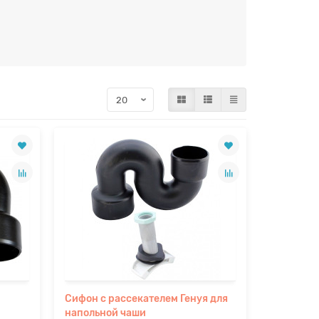
Сифон с рассекателем Генуя для
напольной чаши