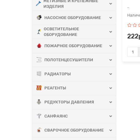
МЕТИЗНЫЕ И КРЕПЕЖНЫЕ
ИЗДЕЛИЯ
..
НАСОСНОЕ ОБОРУДОВАНИЕ
ОСВЕТИТЕЛЬНОЕ
ОБОРУДОВАНИЕ
222
ПОЖАРНОЕ ОБОРУДОВАНИЕ
ПОЛОТЕНЦЕСУШИТЕЛИ
РАДИАТОРЫ
РЕАГЕНТЫ
РЕДУКТОРЫ ДАВЛЕНИЯ
САНФАЯНС
СВАРОЧНОЕ ОБОРУДОВАНИЕ