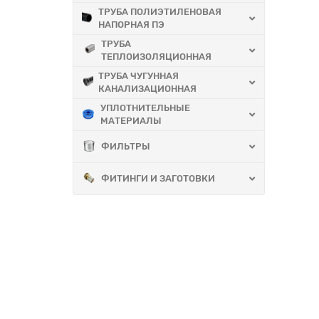
ТРУБА ПОЛИЭТИЛЕНОВАЯ
НАПОРНАЯ ПЭ
ТРУБА
ТЕПЛОИЗОЛЯЦИОННАЯ
ТРУБА ЧУГУННАЯ
КАНАЛИЗАЦИОННАЯ
УПЛОТНИТЕЛЬНЫЕ
МАТЕРИАЛЫ
ФИЛЬТРЫ
ФИТИНГИ И ЗАГОТОВКИ