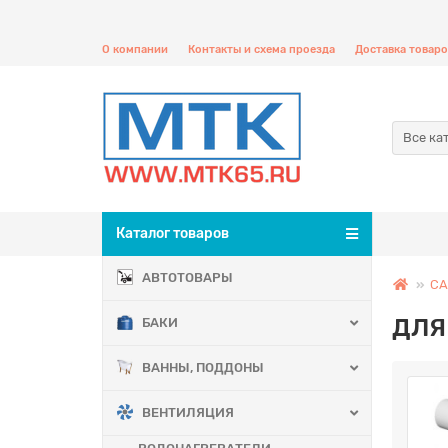
О компании
Контакты и схема проезда
Доставка товаро
Все ка
Каталог товаров
АВТОТОВАРЫ
С
ДЛЯ
БАКИ
ВАННЫ, ПОДДОНЫ
ВЕНТИЛЯЦИЯ