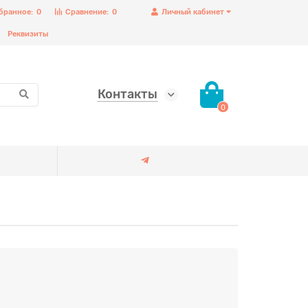
бранное:
0
Сравнение:
0
Личный кабинет
Реквизиты
Контакты
0