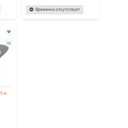
Временно отсутствует
75 м