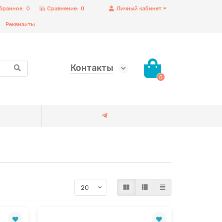
бранное:
0
Сравнение:
0
Личный кабинет
Реквизиты
Контакты
0