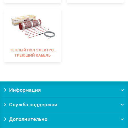
ТЁПЛЫЙ ПОЛ ЭЛЕКТРО ,
ГРЕЮЩИЙ КАБЕЛЬ
Информация
Служба поддержки
Дополнительно