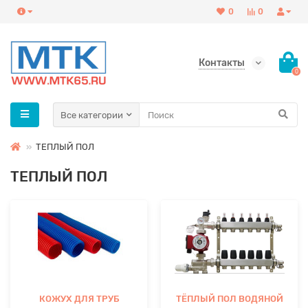
0
0
Контакты
0
Все категории
ТЕПЛЫЙ ПОЛ
ТЕПЛЫЙ ПОЛ
КОЖУХ ДЛЯ ТРУБ
ТЁПЛЫЙ ПОЛ ВОДЯНОЙ