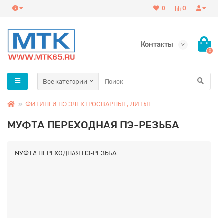
0
0
Контакты
0
Все категории
ФИТИНГИ ПЭ ЭЛЕКТРОСВАРНЫЕ, ЛИТЫЕ
МУФТА ПЕРЕХОДНАЯ ПЭ-РЕЗЬБА
МУФТА ПЕРЕХОДНАЯ ПЭ-РЕЗЬБА