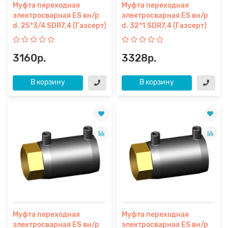
Муфта переходная
Муфта переходная
электросварная ES вн/р
электросварная ES вн/р
d. 25*3/4 SDR7,4 (Газсерт)
d. 32*1 SDR7,4 (Газсерт)
3160р.
3328р.
В корзину
В корзину
Муфта переходная
Муфта переходная
электросварная ES вн/р
электросварная ES вн/р