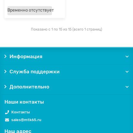
Временно отсутствует
Показано с 1 по 15 из 15 (всего 1 страниц)
Информация
Служба поддержки
Дополнительно
Наши контакты
Контакты
sales@mtk65.ru
Наш адрес