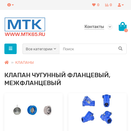
0
0
Контакты
0
Все категории
КЛАПАНЫ
КЛАПАН ЧУГУННЫЙ ФЛАНЦЕВЫЙ,
МЕЖФЛАНЦЕВЫЙ