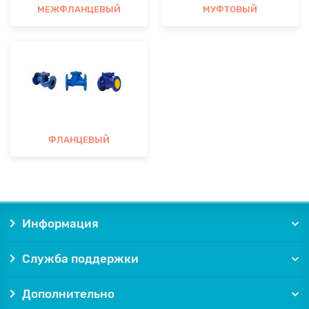
МЕЖФЛАНЦЕВЫЙ
МУФТОВЫЙ
ФЛАНЦЕВЫЙ
Информация
Служба поддержки
Дополнительно