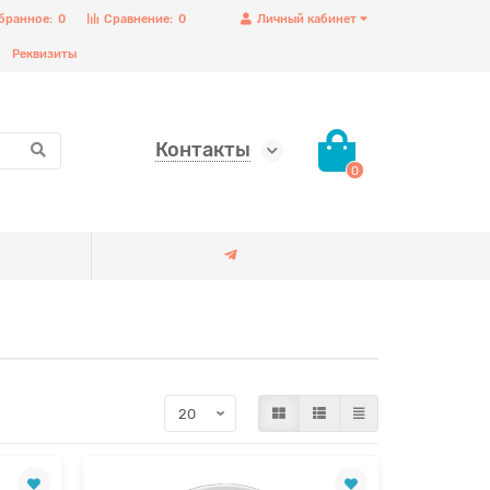
бранное:
0
Сравнение:
0
Личный кабинет
Реквизиты
Контакты
0