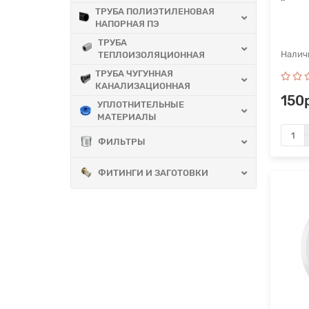
ТРУБА ПОЛИЭТИЛЕНОВАЯ
НАПОРНАЯ ПЭ
ТРУБА
ТЕПЛОИЗОЛЯЦИОННАЯ
ТРУБА ЧУГУННАЯ
КАНАЛИЗАЦИОННАЯ
150р
УПЛОТНИТЕЛЬНЫЕ
МАТЕРИАЛЫ
ФИЛЬТРЫ
ФИТИНГИ И ЗАГОТОВКИ