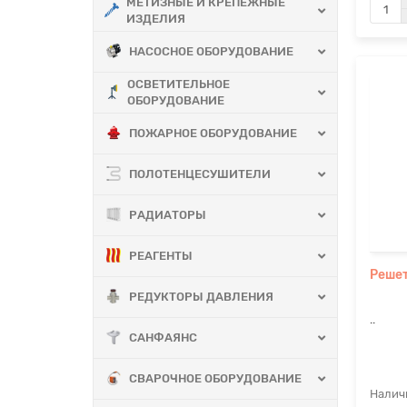
МЕТИЗНЫЕ И КРЕПЕЖНЫЕ
ИЗДЕЛИЯ
НАСОСНОЕ ОБОРУДОВАНИЕ
ОСВЕТИТЕЛЬНОЕ
ОБОРУДОВАНИЕ
ПОЖАРНОЕ ОБОРУДОВАНИЕ
ПОЛОТЕНЦЕСУШИТЕЛИ
РАДИАТОРЫ
РЕАГЕНТЫ
Решет
РЕДУКТОРЫ ДАВЛЕНИЯ
..
САНФАЯНС
СВАРОЧНОЕ ОБОРУДОВАНИЕ