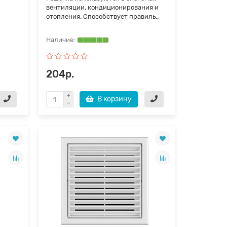
вентиляции, кондиционирования и
отопления. Способствует правиль..
204р.
В корзину