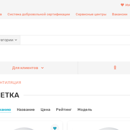
Из
в
Система добровольной сертификации
Сервисные центры
Вакансии
тегории
Для клиентов
ЕНТИЛЯЦИЯ
ЕТКА
чанию
Название
Цена
Рейтинг
Модель