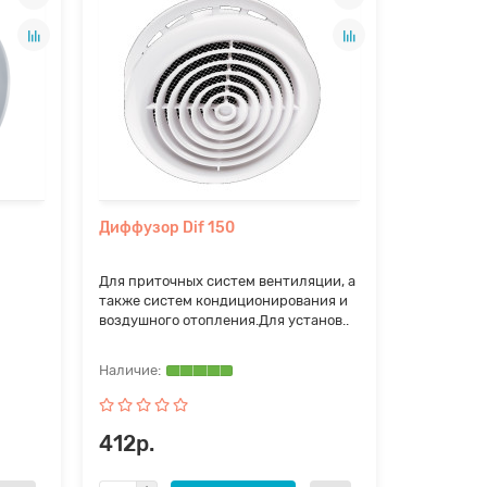
Диффузор Dif 150
Для приточных систем вентиляции, а
также систем кондиционирования и
воздушного отопления.Для установ..
412р.