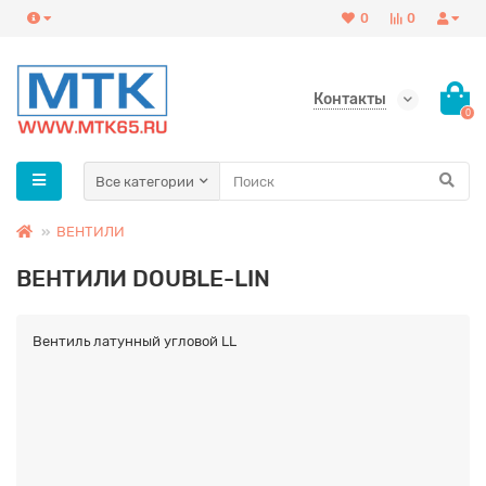
0
0
Контакты
0
Все категории
ВЕНТИЛИ
ВЕНТИЛИ DOUBLE-LIN
Вентиль латунный угловой LL