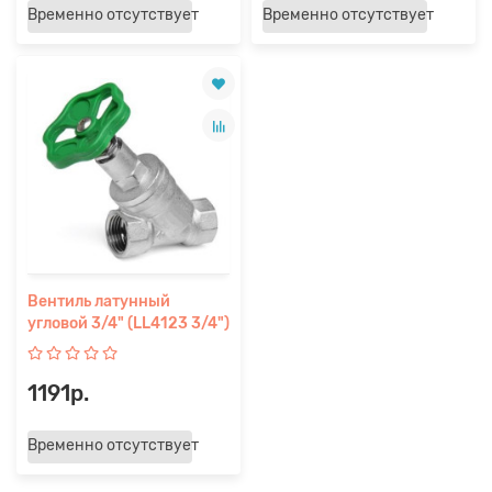
Временно отсутствует
Временно отсутствует
Вентиль латунный
угловой 3/4" (LL4123 3/4")
1191р.
Временно отсутствует