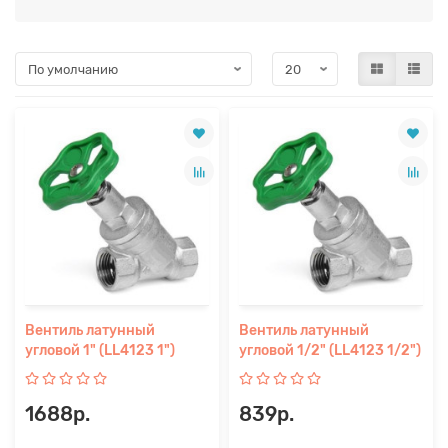
Вентиль латунный
Вентиль латунный
угловой 1" (LL4123 1")
угловой 1/2" (LL4123 1/2")
1688р.
839р.