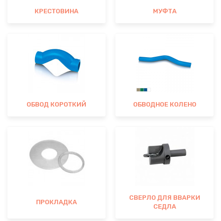
КРЕСТОВИНА
МУФТА
ОБВОД КОРОТКИЙ
ОБВОДНОЕ КОЛЕНО
СВЕРЛО ДЛЯ ВВАРКИ
ПРОКЛАДКА
СЕДЛА