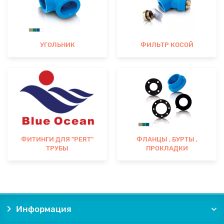
УГОЛЬНИК
ФИЛЬТР КОСОЙ
ФИТИНГИ ДЛЯ "PERT"
ФЛАНЦЫ , БУРТЫ ,
ТРУБЫ
ПРОКЛАДКИ
Информация