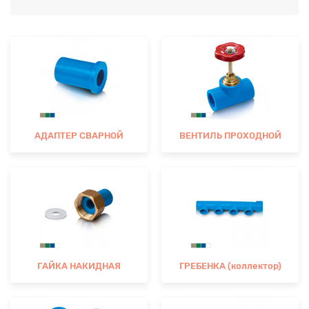
АДАПТЕР СВАРНОЙ
ВЕНТИЛЬ ПРОХОДНОЙ
ГАЙКА НАКИДНАЯ
ГРЕБЕНКА (коллектор)