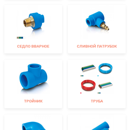
СЕДЛО ВВАРНОЕ
СЛИВНОЙ ПАТРУБОК
ТРОЙНИК
ТРУБА