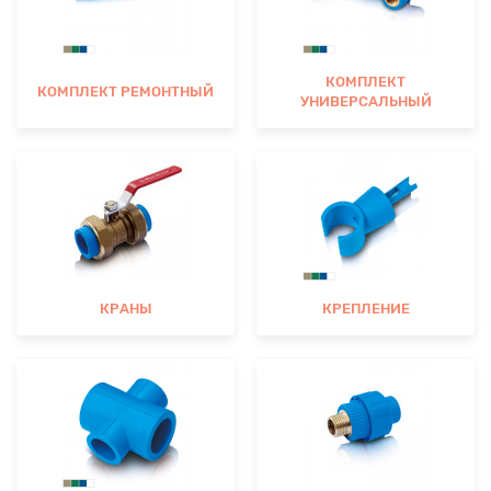
КОМПЛЕКТ
КОМПЛЕКТ РЕМОНТНЫЙ
УНИВЕРСАЛЬНЫЙ
КРАНЫ
КРЕПЛЕНИЕ