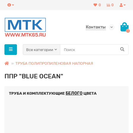
0
0
Контакты
0
Все категории
ТРУБА ПОЛИПРОПИЛЕНОВАЯ НАПОРНАЯ
ППР "BLUE OCEAN"
БЕЛОГО
ТРУБА И КОМПЛЕКТУЮЩИЕ
ЦВЕТА