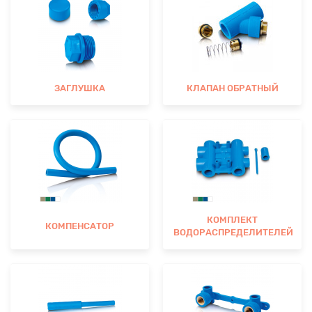
ЗАГЛУШКА
КЛАПАН ОБРАТНЫЙ
КОМПЛЕКТ
КОМПЕНСАТОР
ВОДОРАСПРЕДЕЛИТЕЛЕЙ