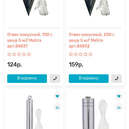
Отвес конусный, 100 г,
Отвес конусный, 200 г,
шнур 5 м// Matrix
шнур 5 м// Matrix
арт.84831
арт.84832
124р.
159р.
В корзину
В корзину