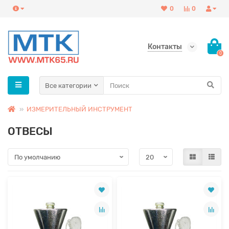
0
0
Контакты
0
Все категории
ИЗМЕРИТЕЛЬНЫЙ ИНСТРУМЕНТ
ОТВЕСЫ