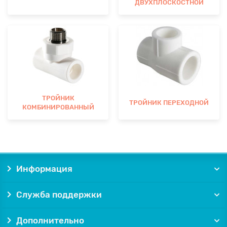
ДВУХПЛОСКОСТНОЙ
ТРОЙНИК
ТРОЙНИК ПЕРЕХОДНОЙ
КОМБИНИРОВАННЫЙ
Информация
Служба поддержки
Дополнительно