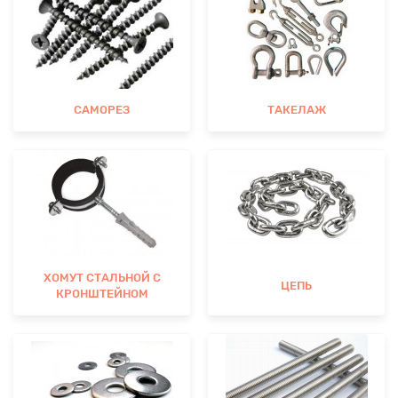
САМОРЕЗ
ТАКЕЛАЖ
ХОМУТ СТАЛЬНОЙ С
ЦЕПЬ
КРОНШТЕЙНОМ