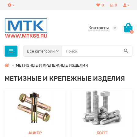
0
0
Контакты
0
Все категории
МЕТИЗНЫЕ И КРЕПЕЖНЫЕ ИЗДЕЛИЯ
МЕТИЗНЫЕ И КРЕПЕЖНЫЕ ИЗДЕЛИЯ
АНКЕР
БОЛТ