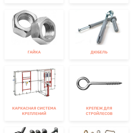
ГАЙКА
ДЮБЕЛЬ
КАРКАСНАЯ СИСТЕМА
КРЕПЕЖ ДЛЯ
КРЕПЛЕНИЙ
СТРОЙЛЕСОВ