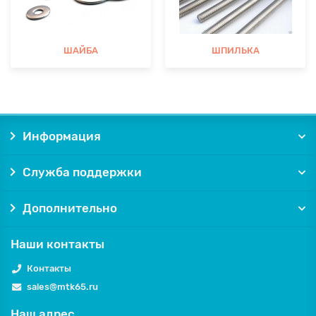
ШАЙБА
ШПИЛЬКА
Информация
Служба поддержки
Дополнительно
Наши контакты
Контакты
sales@mtk65.ru
Наш адрес