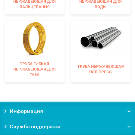
НЕРЖАВЕЮЩАЯ ДЛЯ
НЕРЖАВЕЮЩАЯ ДЛЯ
ВАЛЬЦЕВАНИЯ
ВОДЫ
ТРУБА ГИБКАЯ
ТРУБА НЕРЖАВЕЮЩАЯ
НЕРЖАВЕЮЩАЯ ДЛЯ
ПОД ПРЕСС
ГАЗА
Информация
Служба поддержки