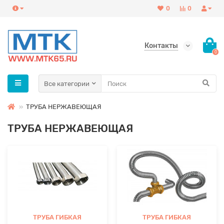
0
0
Контакты
0
Все категории
ТРУБА НЕРЖАВЕЮЩАЯ
ТРУБА НЕРЖАВЕЮЩАЯ
ТРУБА ГИБКАЯ
ТРУБА ГИБКАЯ