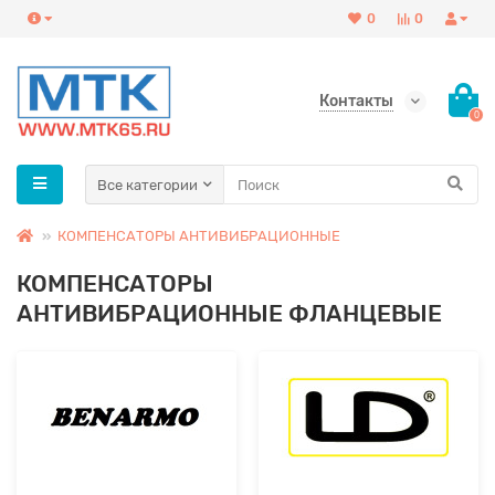
0
0
Контакты
0
Все категории
КОМПЕНСАТОРЫ АНТИВИБРАЦИОННЫЕ
КОМПЕНСАТОРЫ
АНТИВИБРАЦИОННЫЕ ФЛАНЦЕВЫЕ