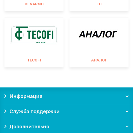
BENARMO
LD
TECOFI
АНАЛОГ
Информация
Служба поддержки
Дополнительно