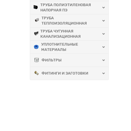
ТРУБА ПОЛИЭТИЛЕНОВАЯ
НАПОРНАЯ ПЭ
ТРУБА
ТЕПЛОИЗОЛЯЦИОННАЯ
ТРУБА ЧУГУННАЯ
КАНАЛИЗАЦИОННАЯ
УПЛОТНИТЕЛЬНЫЕ
МАТЕРИАЛЫ
ФИЛЬТРЫ
ФИТИНГИ И ЗАГОТОВКИ