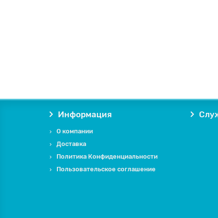
Информация
Слу
О компании
Доставка
Политика Конфиденциальности
Пользовательское соглашение