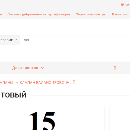
Из
в
Система добровольной сертификации
Сервисные центры
Вакансии
тегории
Для клиентов
ЛАПАНЫ
КЛАПАН БАЛАНСИРОВОЧНЫЙ
ТОВЫЙ