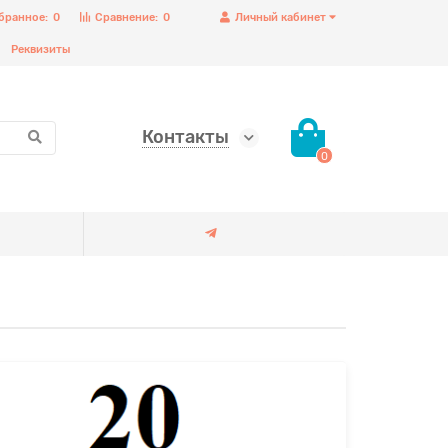
бранное:
0
Сравнение:
0
Личный кабинет
Реквизиты
Контакты
0