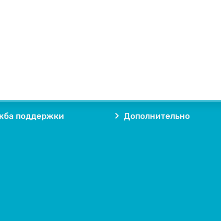
жба поддержки
Дополнительно