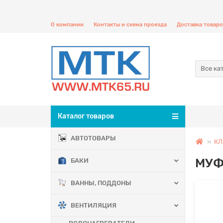
О компании
Контакты и схема проезда
Доставка товаро
Все ка
Каталог товаров
АВТОТОВАРЫ
К
МУФ
БАКИ
ВАННЫ, ПОДДОНЫ
ВЕНТИЛЯЦИЯ