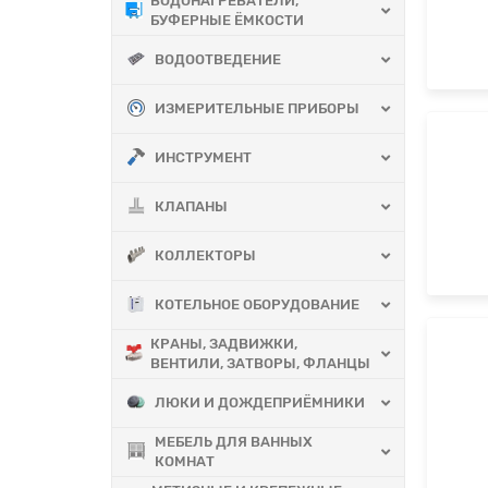
ВОДОНАГРЕВАТЕЛИ,
БУФЕРНЫЕ ЁМКОСТИ
ВОДООТВЕДЕНИЕ
ИЗМЕРИТЕЛЬНЫЕ ПРИБОРЫ
ИНСТРУМЕНТ
КЛАПАНЫ
КОЛЛЕКТОРЫ
КОТЕЛЬНОЕ ОБОРУДОВАНИЕ
КРАНЫ, ЗАДВИЖКИ,
ВЕНТИЛИ, ЗАТВОРЫ, ФЛАНЦЫ
ЛЮКИ И ДОЖДЕПРИЁМНИКИ
МЕБЕЛЬ ДЛЯ ВАННЫХ
КОМНАТ