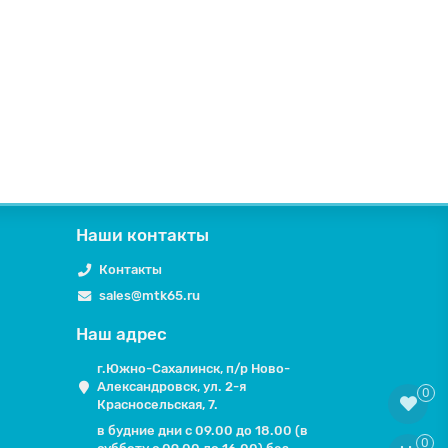
Наши контакты
Контакты
sales@mtk65.ru
Наш адрес
г.Южно-Сахалинск, п/р Ново-
Александровск, ул. 2-я
0
Красносельская, 7.
в будние дни с 09.00 до 18.00 (в
0