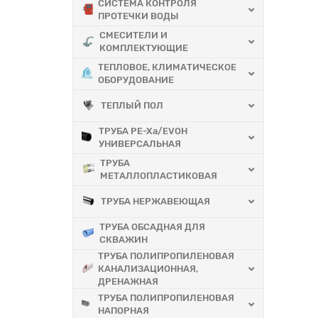
СИСТЕМА КОНТРОЛЯ
ПРОТЕЧКИ ВОДЫ
СМЕСИТЕЛИ И
КОМПЛЕКТУЮЩИЕ
ТЕПЛОВОЕ, КЛИМАТИЧЕСКОЕ
ОБОРУДОВАНИЕ
ТЕПЛЫЙ ПОЛ
ТРУБА PE-Xa/EVOH
УНИВЕРСАЛЬНАЯ
ТРУБА
МЕТАЛЛОПЛАСТИКОВАЯ
ТРУБА НЕРЖАВЕЮЩАЯ
ТРУБА ОБСАДНАЯ ДЛЯ
СКВАЖИН
ТРУБА ПОЛИПРОПИЛЕНОВАЯ
КАНАЛИЗАЦИОННАЯ,
ДРЕНАЖНАЯ
ТРУБА ПОЛИПРОПИЛЕНОВАЯ
НАПОРНАЯ