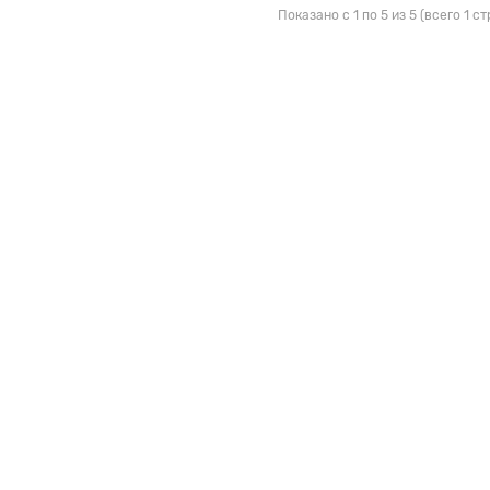
Показано с 1 по 5 из 5 (всего 1 с