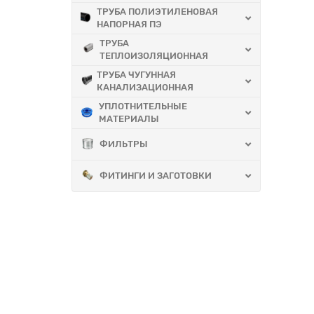
ТРУБА ПОЛИЭТИЛЕНОВАЯ
НАПОРНАЯ ПЭ
ТРУБА
ТЕПЛОИЗОЛЯЦИОННАЯ
ТРУБА ЧУГУННАЯ
КАНАЛИЗАЦИОННАЯ
УПЛОТНИТЕЛЬНЫЕ
МАТЕРИАЛЫ
ФИЛЬТРЫ
ФИТИНГИ И ЗАГОТОВКИ