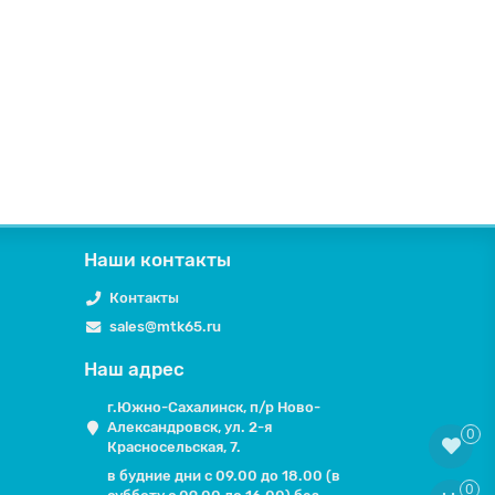
Наши контакты
Контакты
sales@mtk65.ru
Наш адрес
г.Южно-Сахалинск, п/р Ново-
Александровск, ул. 2-я
0
Красносельская, 7.
в будние дни с 09.00 до 18.00 (в
0