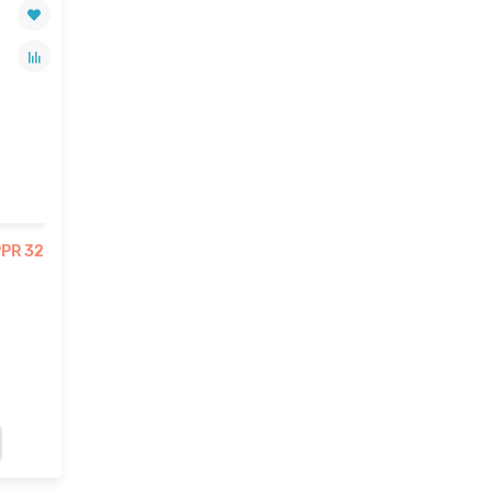
PPR 32