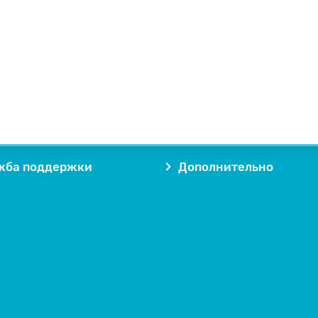
жба поддержки
Дополнительно