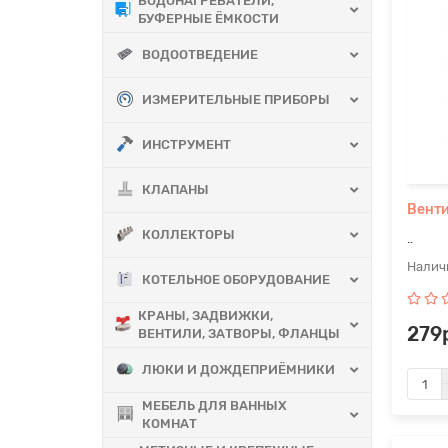
ВОДОНАГРЕВАТЕЛИ,
БУФЕРНЫЕ ЁМКОСТИ
ВОДООТВЕДЕНИЕ
ИЗМЕРИТЕЛЬНЫЕ ПРИБОРЫ
ИНСТРУМЕНТ
КЛАПАНЫ
Венти
КОЛЛЕКТОРЫ
..
КОТЕЛЬНОЕ ОБОРУДОВАНИЕ
КРАНЫ, ЗАДВИЖКИ,
279
ВЕНТИЛИ, ЗАТВОРЫ, ФЛАНЦЫ
ЛЮКИ И ДОЖДЕПРИЁМНИКИ
МЕБЕЛЬ ДЛЯ ВАННЫХ
КОМНАТ