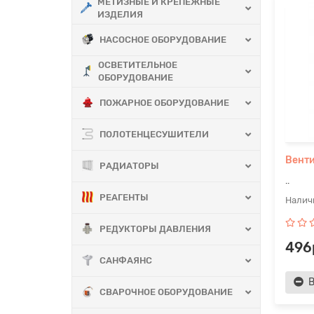
МЕТИЗНЫЕ И КРЕПЕЖНЫЕ
ИЗДЕЛИЯ
НАСОСНОЕ ОБОРУДОВАНИЕ
ОСВЕТИТЕЛЬНОЕ
ОБОРУДОВАНИЕ
ПОЖАРНОЕ ОБОРУДОВАНИЕ
ПОЛОТЕНЦЕСУШИТЕЛИ
Венти
РАДИАТОРЫ
..
РЕАГЕНТЫ
РЕДУКТОРЫ ДАВЛЕНИЯ
496
САНФАЯНС
В
СВАРОЧНОЕ ОБОРУДОВАНИЕ