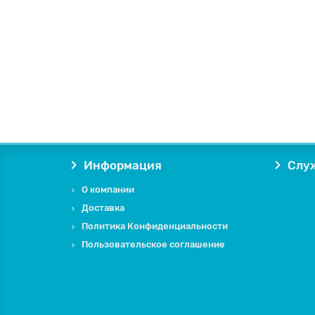
Информация
Слу
О компании
Доставка
Политика Конфиденциальности
Пользовательское соглашение