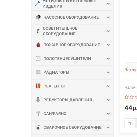
МЕТИЗНЫЕ И КРЕПЕЖНЫЕ
ИЗДЕЛИЯ
НАСОСНОЕ ОБОРУДОВАНИЕ
ОСВЕТИТЕЛЬНОЕ
ОБОРУДОВАНИЕ
ПОЖАРНОЕ ОБОРУДОВАНИЕ
ПОЛОТЕНЦЕСУШИТЕЛИ
Заглу
РАДИАТОРЫ
..
РЕАГЕНТЫ
РЕДУКТОРЫ ДАВЛЕНИЯ
44р
САНФАЯНС
СВАРОЧНОЕ ОБОРУДОВАНИЕ