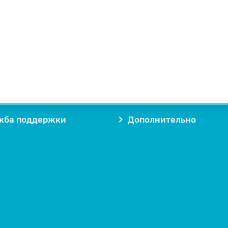
жба поддержки
Дополнительно