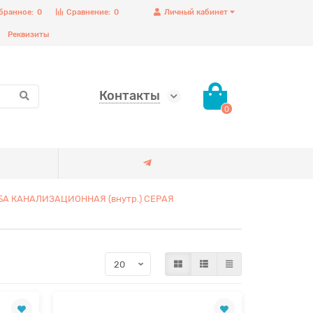
бранное:
0
Сравнение:
0
Личный кабинет
Реквизиты
Контакты
0
БА КАНАЛИЗАЦИОННАЯ (внутр.) СЕРАЯ