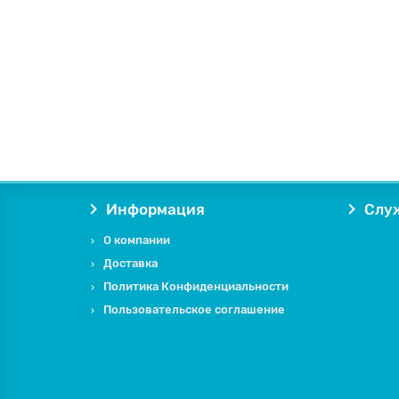
Информация
Слу
О компании
Доставка
Политика Конфиденциальности
Пользовательское соглашение