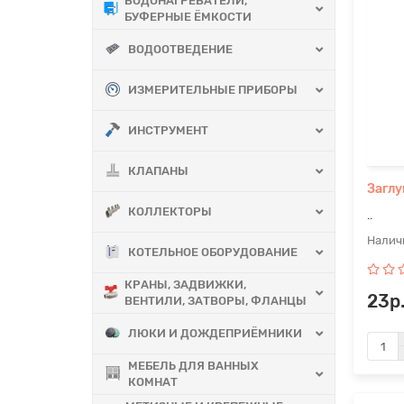
ВОДОНАГРЕВАТЕЛИ,
БУФЕРНЫЕ ЁМКОСТИ
ВОДООТВЕДЕНИЕ
ИЗМЕРИТЕЛЬНЫЕ ПРИБОРЫ
ИНСТРУМЕНТ
КЛАПАНЫ
Заглу
КОЛЛЕКТОРЫ
..
КОТЕЛЬНОЕ ОБОРУДОВАНИЕ
КРАНЫ, ЗАДВИЖКИ,
23р
ВЕНТИЛИ, ЗАТВОРЫ, ФЛАНЦЫ
ЛЮКИ И ДОЖДЕПРИЁМНИКИ
МЕБЕЛЬ ДЛЯ ВАННЫХ
КОМНАТ