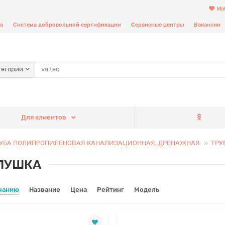
Из
в
Система добровольной сертификации
Сервисные центры
Вакансии
тегории
Для клиентов
УБА ПОЛИПРОПИЛЕНОВАЯ КАНАЛИЗАЦИОННАЯ, ДРЕНАЖНАЯ
ТРУ
ЛУШКА
чанию
Название
Цена
Рейтинг
Модель