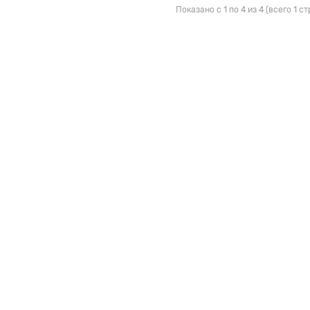
Показано с 1 по 4 из 4 (всего 1 с