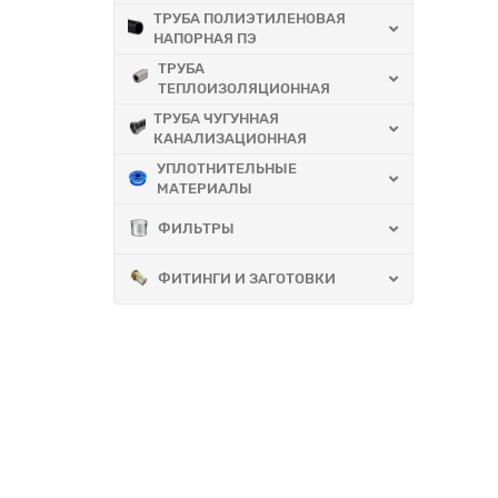
ТРУБА ПОЛИЭТИЛЕНОВАЯ
НАПОРНАЯ ПЭ
ТРУБА
ТЕПЛОИЗОЛЯЦИОННАЯ
ТРУБА ЧУГУННАЯ
КАНАЛИЗАЦИОННАЯ
УПЛОТНИТЕЛЬНЫЕ
МАТЕРИАЛЫ
ФИЛЬТРЫ
ФИТИНГИ И ЗАГОТОВКИ