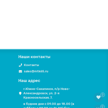
Наши контакты
Контакты
sales@mtk65.ru
Наш адрес
г.Южно-Сахалинск, п/р Ново-
Александровск, ул. 2-я
0
Красносельская, 7.
в будние дни с 09.00 до 18.00 (в
0