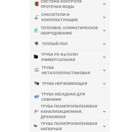
СИСТЕМА КОНТРОЛЯ
ПРОТЕЧКИ ВОДЫ
СМЕСИТЕЛИ И
КОМПЛЕКТУЮЩИЕ
ТЕПЛОВОЕ, КЛИМАТИЧЕСКОЕ
ОБОРУДОВАНИЕ
ТЕПЛЫЙ ПОЛ
ТРУБА PE-Xa/EVOH
УНИВЕРСАЛЬНАЯ
ТРУБА
МЕТАЛЛОПЛАСТИКОВАЯ
ТРУБА НЕРЖАВЕЮЩАЯ
ТРУБА ОБСАДНАЯ ДЛЯ
СКВАЖИН
ТРУБА ПОЛИПРОПИЛЕНОВАЯ
КАНАЛИЗАЦИОННАЯ,
ДРЕНАЖНАЯ
ТРУБА ПОЛИПРОПИЛЕНОВАЯ
НАПОРНАЯ