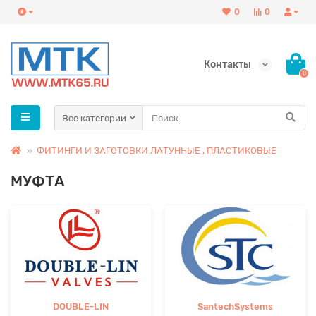
0
0
Контакты
0
Все категории
ФИТИНГИ И ЗАГОТОВКИ ЛАТУННЫЕ , ПЛАСТИКОВЫЕ
МУФТА
DOUBLE-LIN
SantechSystems