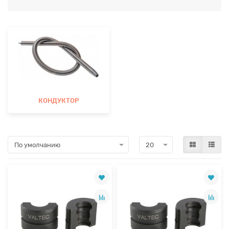
КОНДУКТОР