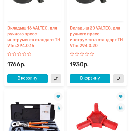
Вкладыш 16 VALTEC, для
Вкладыш 20 VALTEC, для
ручного пресс-
ручного пресс-
инструмента стандарт TH
инструмента стандарт TH
VTm.294.0.16
VTm.294.0.20
1766р.
1930р.
В корзину
В корзину