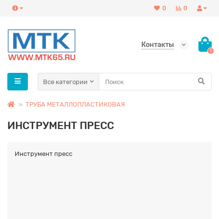
0
0
Контакты
0
Все категории
ТРУБА МЕТАЛЛОПЛАСТИКОВАЯ
ИНСТРУМЕНТ ПРЕСС
Инструмент пресс