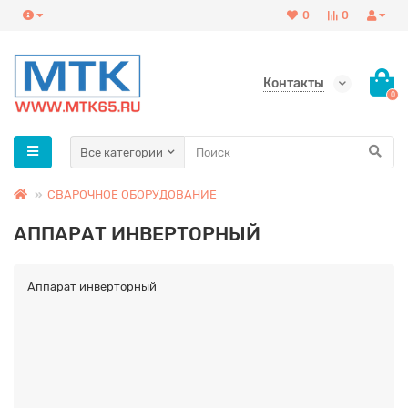
0
0
Контакты
0
Все категории
СВАРОЧНОЕ ОБОРУДОВАНИЕ
АППАРАТ ИНВЕРТОРНЫЙ
Аппарат инверторный