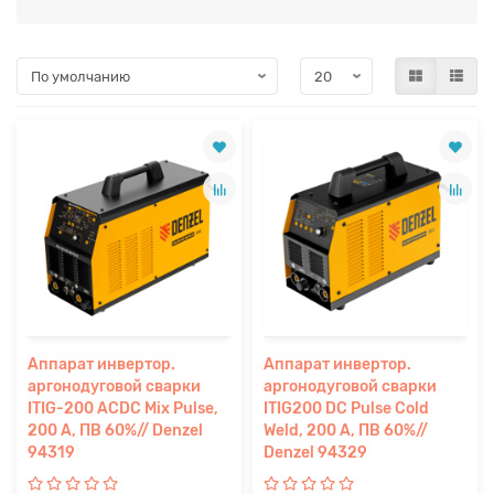
Аппарат инвертор.
Аппарат инвертор.
аргонодуговой сварки
аргонодуговой сварки
ITIG-200 ACDC Mix Pulse,
ITIG200 DС Pulse Cold
200 А, ПВ 60%// Denzel
Weld, 200 А, ПВ 60%//
94319
Denzel 94329