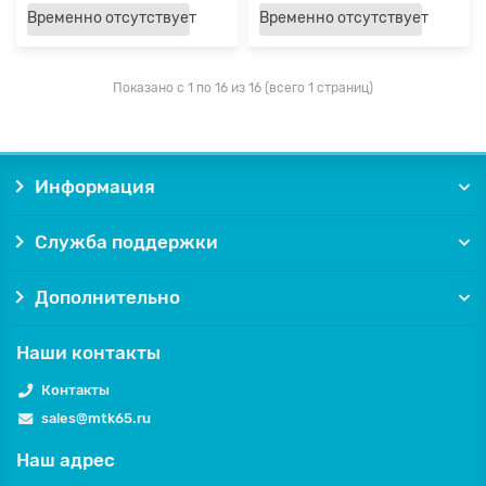
Временно отсутствует
Временно отсутствует
Показано с 1 по 16 из 16 (всего 1 страниц)
Информация
Служба поддержки
Дополнительно
Наши контакты
Контакты
sales@mtk65.ru
Наш адрес