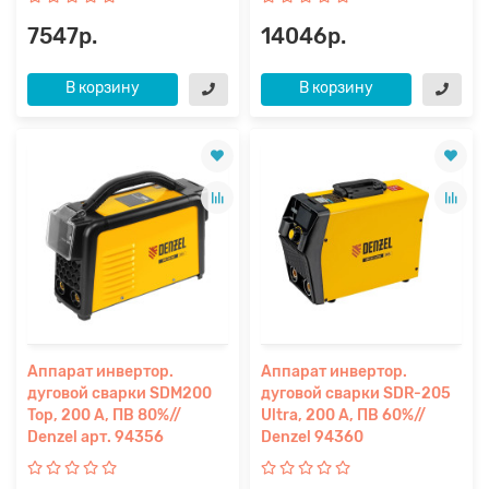
7547р.
14046р.
В корзину
В корзину
Аппарат инвертор.
Аппарат инвертор.
дуговой сварки SDM200
дуговой сварки SDR-205
Top, 200 А, ПВ 80%//
Ultra, 200 А, ПВ 60%//
Denzel арт. 94356
Denzel 94360