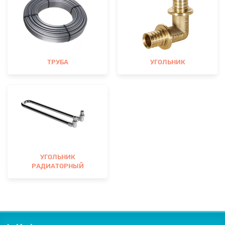
ТРУБА
УГОЛЬНИК
УГОЛЬНИК
РАДИАТОРНЫЙ