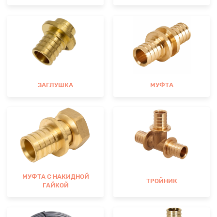
ЗАГЛУШКА
МУФТА
МУФТА С НАКИДНОЙ
ТРОЙНИК
ГАЙКОЙ