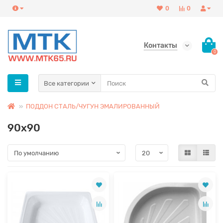
0
0
Контакты
0
Все категории
ПОДДОН СТАЛЬ/ЧУГУН ЭМАЛИРОВАННЫЙ
90х90