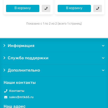
В корзину
В корзину
Показано с 1 по 2 из 2 (всего 1 страниц)
Информация
Служба поддержки
Дополнительно
Наши контакты
Контакты
sales@mtk65.ru
Наш адрес