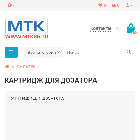
0
0
Контакты
0
Все категории
ФИЛЬТРЫ
КАРТРИДЖ ДЛЯ ДОЗАТОРА
КАРТРИДЖ ДЛЯ ДОЗАТОРА