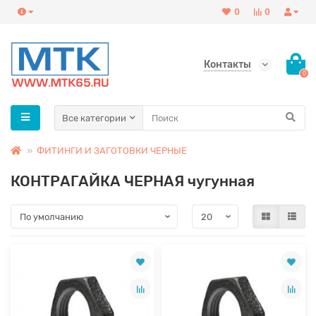
0
0
Контакты
0
Все категории
ФИТИНГИ И ЗАГОТОВКИ ЧЕРНЫЕ
КОНТРАГАЙКА ЧЕРНАЯ чугунная