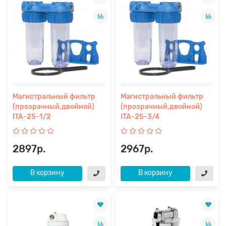
Магистральный фильтр
Магистральный фильтр
(прозрачный,двойной)
(прозрачный,двойной)
ITA-25-1/2
ITA-25-3/4
2897р.
2967р.
В корзину
В корзину