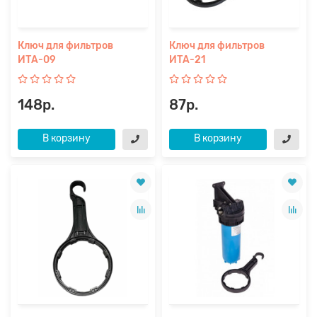
Ключ для фильтров
Ключ для фильтров
ИТА-09
ИТА-21
148р.
87р.
В корзину
В корзину