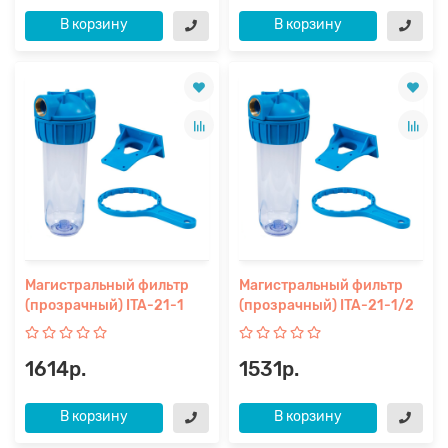
В корзину
В корзину
Магистральный фильтр
Магистральный фильтр
(прозрачный) ITA-21-1
(прозрачный) ITA-21-1/2
1614р.
1531р.
В корзину
В корзину