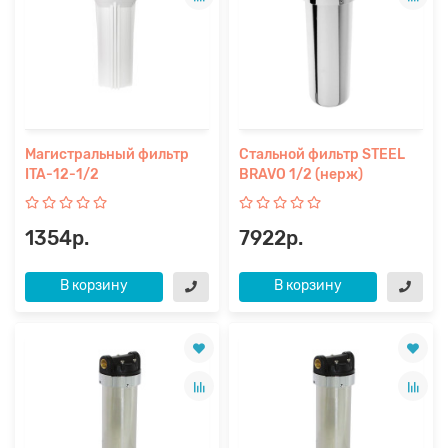
Магистральный фильтр
Стальной фильтр STEEL
ITA-12-1/2
BRAVO 1/2 (нерж)
1354р.
7922р.
В корзину
В корзину