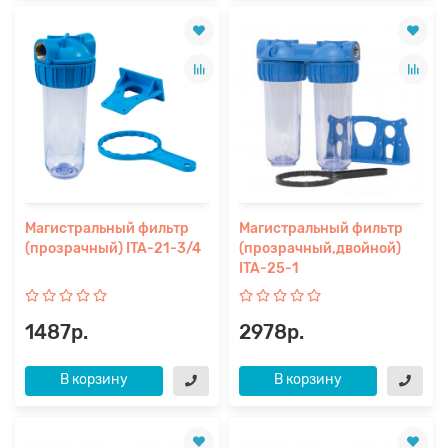
Магистральный фильтр
Магистральный фильтр
(прозрачный) ITA-21-3/4
(прозрачный,двойной)
ITA-25-1
1487р.
2978р.
В корзину
В корзину