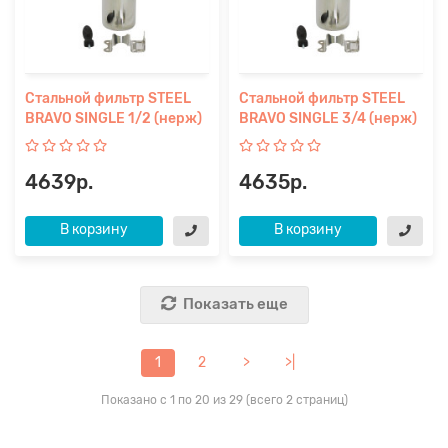
Стальной фильтр STEEL
Стальной фильтр STEEL
BRAVO SINGLE 1/2 (нерж)
BRAVO SINGLE 3/4 (нерж)
4639р.
4635р.
В корзину
В корзину
Показать еще
1
2
>
>|
Показано с 1 по 20 из 29 (всего 2 страниц)