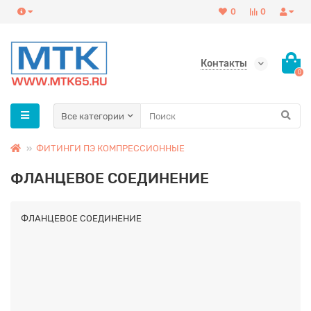
0
0
Контакты
0
Все категории
ФИТИНГИ ПЭ КОМПРЕССИОННЫЕ
ФЛАНЦЕВОЕ СОЕДИНЕНИЕ
ФЛАНЦЕВОЕ СОЕДИНЕНИЕ