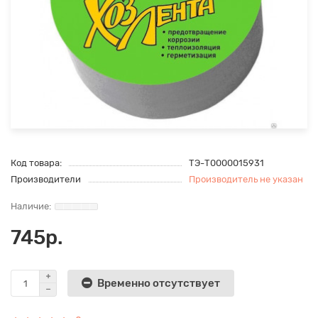
Код товара:
ТЭ-Т0000015931
Производители
Производитель не указан
745р.
Временно отсутствует