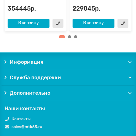
354445р.
229045р.
В корзину
В корзину
Информация
Служба поддержки
Дополнительно
Наши контакты
Контакты
sales@mtk65.ru