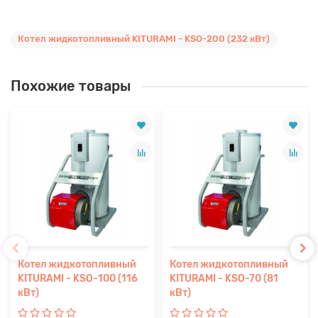
Котел жидкотопливный KITURAMI - KSO-200 (232 кВт)
Похожие товары
Котел жидкотопливный
Котел жидкотопливный
KITURAMI - KSO-100 (116
KITURAMI - KSO-70 (81
кВт)
кВт)