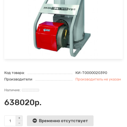
Код товара:
КИ-Т0000020390
Производители
Производитель не указан
638020р.
Временно отсутствует