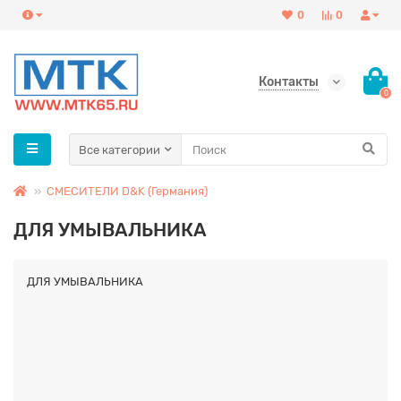
0
0
Контакты
0
Все категории
СМЕСИТЕЛИ D&K (Германия)
ДЛЯ УМЫВАЛЬНИКА
ДЛЯ УМЫВАЛЬНИКА