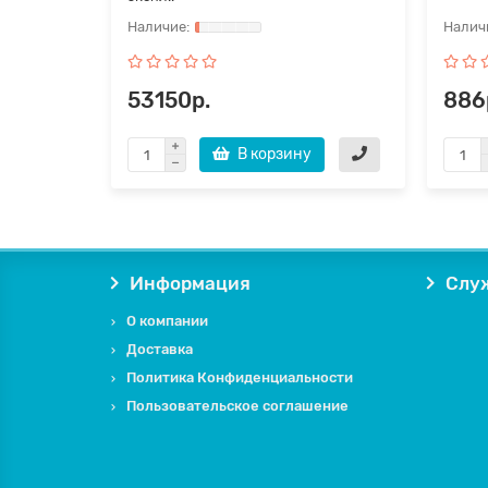
53150р.
886
В корзину
Информация
Слу
О компании
Доставка
Политика Конфиденциальности
Пользовательское соглашение