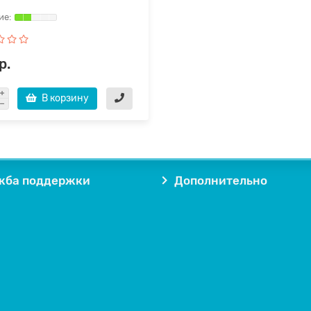
р.
В корзину
жба поддержки
Дополнительно