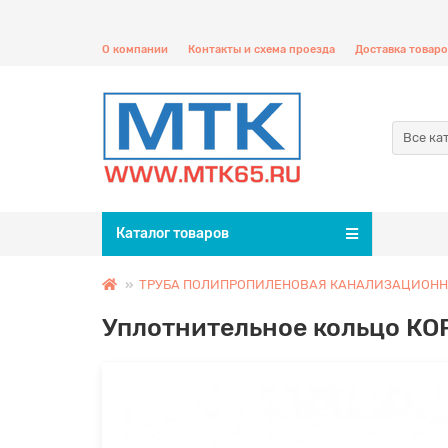
О компании
Контакты и схема проезда
Доставка товаро
Все ка
Каталог товаров
ТРУБА ПОЛИПРОПИЛЕНОВАЯ КАНАЛИЗАЦИОНН
Уплотнительное кольцо КО