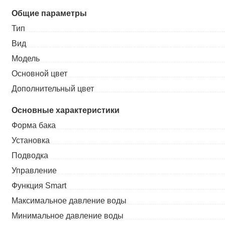
Общие параметры
Тип
Вид
Модель
Основной цвет
Дополнительный цвет
Основные характеристики
Форма бака
Установка
Подводка
Управление
Функция Smart
Максимальное давление воды
Минимальное давление воды