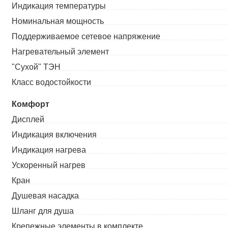
Индикация температуры
Номинальная мощность
Поддерживаемое сетевое напряжение
Нагревательный элемент
"Сухой" ТЭН
Класс водостойкости
Комфорт
Дисплей
Индикация включения
Индикация нагрева
Ускоренный нагрев
Кран
Душевая насадка
Шланг для душа
Крепежные элементы в комплекте