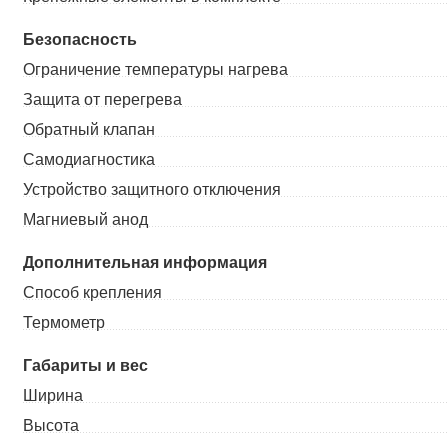
Безопасность
Ограничение температуры нагрева
Защита от перегрева
Обратный клапан
Самодиагностика
Устройство защитного отключения
Магниевый анод
Дополнительная информация
Способ крепления
Термометр
Габариты и вес
Ширина
Высота