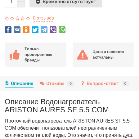
Временно отсутствует
0 отзывов
Только
Цена и наличие
проверенные
актуальны
брэнды
Описание
Отзывы
Вопрос-ответ
0
0
Описание Водонагреватель
ARISTON AURES SF 5.5 COM
Проточный водонагреватель ARISTON AURES SF 5.5
COM обеспечит пользователей неограниченным
количеством теплой воды. Это значит, что принять душ,