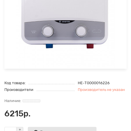
Код товара:
НЕ-Т0000016226
Производители
Производитель не указан
6215р.