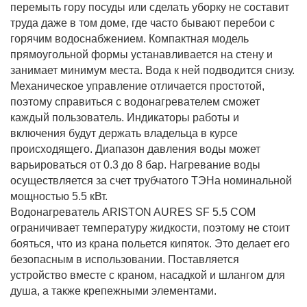
перемыть гору посуды или сделать уборку не составит
труда даже в том доме, где часто бывают перебои с
горячим водоснабжением. Компактная модель
прямоугольной формы устанавливается на стену и
занимает минимум места. Вода к ней подводится снизу.
Механическое управление отличается простотой,
поэтому справиться с водонагревателем сможет
каждый пользователь. Индикаторы работы и
включения будут держать владельца в курсе
происходящего. Диапазон давления воды может
варьироваться от 0.3 до 8 бар. Нагревание воды
осуществляется за счет трубчатого ТЭНа номинальной
мощностью 5.5 кВт.
Водонагреватель ARISTON AURES SF 5.5 COM
ограничивает температуру жидкости, поэтому не стоит
бояться, что из крана польется кипяток. Это делает его
безопасным в использовании. Поставляется
устройство вместе с краном, насадкой и шлангом для
душа, а также крепежными элементами.