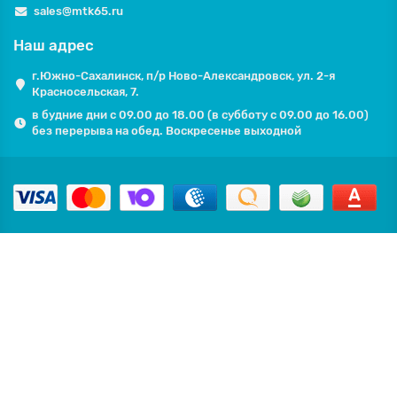
sales@mtk65.ru
Наш адрес
г.Южно-Сахалинск, п/р Ново-Александровск, ул. 2-я
Красносельская, 7.
в будние дни с 09.00 до 18.00 (в субботу с 09.00 до 16.00)
без перерыва на обед. Воскресенье выходной