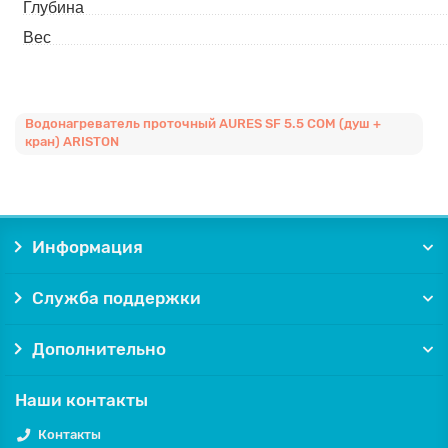
Глубина
Вес
Водонагреватель проточный AURES SF 5.5 COM (душ +
кран) ARISTON
Информация
Служба поддержки
Дополнительно
Наши контакты
Контакты